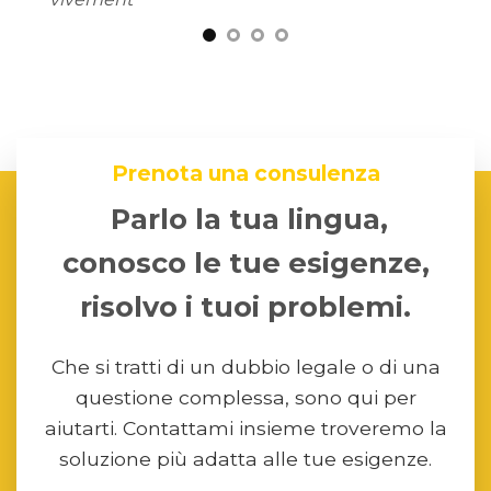
Prenota una consulenza
Parlo la tua lingua,
conosco le tue esigenze,
risolvo i tuoi problemi.
Che si tratti di un dubbio legale o di una
questione complessa, sono qui per
aiutarti. Contattami insieme troveremo la
soluzione più adatta alle tue esigenze.