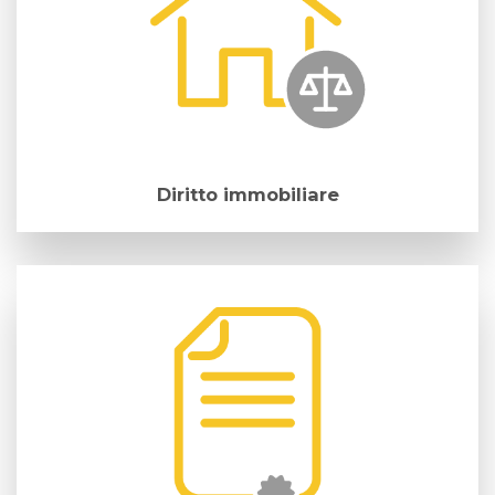
Diritto immobiliare