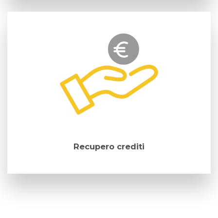
Recupero crediti