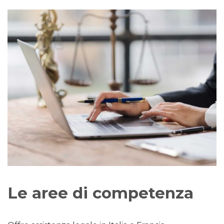
Le aree di competenza