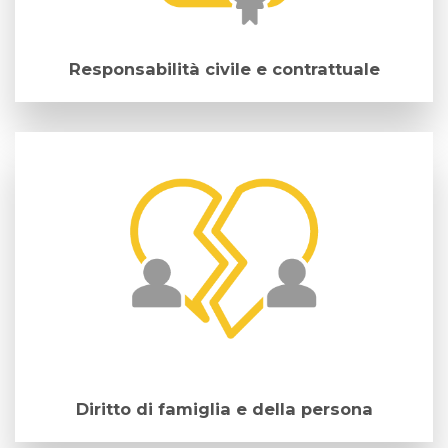
Responsabilità civile e contrattuale
Diritto di famiglia e della persona