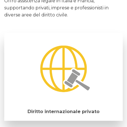
Offro assistenza legale in Italia e Francia,
supportando privati, imprese e professionisti in
diverse aree del diritto civile.
Diritto internazionale privato