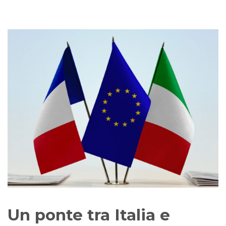
Un ponte tra Italia e