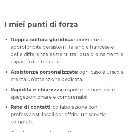
I miei punti di forza
Doppia cultura giuridica:
conoscenza
approfondita dei sistemi italiano e francese e
delle differenze esistenti tra i due ordinamenti e
capacità di integrarle.
Assistenza personalizzata:
ogni caso è unico e
merita un’attenzione dedicata.
Rapidità e chiarezza:
risposte tempestive e
spiegazioni chiare e comprensibili.
Rete di contatti:
collaborazione con
professionisti locali per offrirvi un servizio
completo.