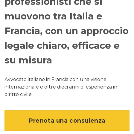
professionisti che si
muovono tra Italia e
Francia, con un approccio
legale chiaro, efficace e
su misura
Avvocato italiano in Francia con una visione
internazionale e oltre dieci anni di esperienza in
diritto civile.
Prenota una consulenza