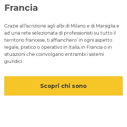
Francia
Grazie all’iscrizione agli albi di Milano e di Marsiglia e
ad una rete selezionata di professionisti su tutto il
territorio francese, ti affianchero’ in ogni aspetto
legale, pratico o operativo in Italia, in Francia o in
situazioni che coinvolgano entrambi i sistemi
giuridici.
Scopri chi sono