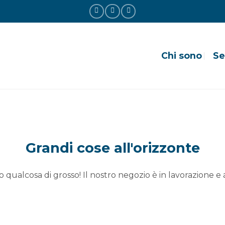
Chi sono
Se
Grandi cose all'orizzonte
 qualcosa di grosso! Il nostro negozio è in lavorazione e a