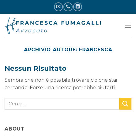
Skip
to
content
ARCHIVIO AUTORE:
FRANCESCA
Nessun Risultato
Sembra che non è possibile trovare ciò che stai
cercando. Forse una ricerca potrebbe aiutarti.
ABOUT